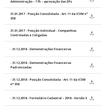
Administração – 17h – aprovação das DFs
31.01.2017 - Posição Consolidada - Art. 11 da ICVM nº
358
31.01.2017 - Posição Individual - Companhias
Controladas e Coligadas
- 31.12.2018 - Demonstrações Financeiras
- 31.12.2018 - Demonstrações Financeiras
Padronizadas
- 31.12.2018 - Posição Consolidada - Art. 11 da ICVM
n° 358
- 31.12.2018 - Formulário Cadastral – 2018 - Versão 3