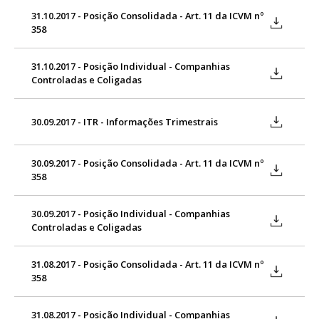
31.10.2017 - Posição Consolidada - Art. 11 da ICVM nº
358
31.10.2017 - Posição Individual - Companhias
Controladas e Coligadas
30.09.2017 - ITR - Informações Trimestrais
30.09.2017 - Posição Consolidada - Art. 11 da ICVM nº
358
30.09.2017 - Posição Individual - Companhias
Controladas e Coligadas
31.08.2017 - Posição Consolidada - Art. 11 da ICVM nº
358
31.08.2017 - Posição Individual - Companhias