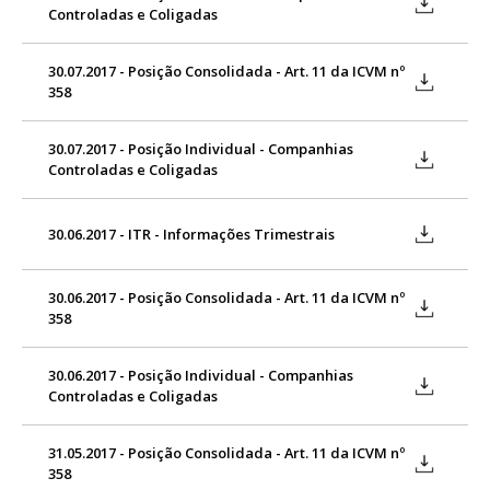
Controladas e Coligadas
30.07.2017 - Posição Consolidada - Art. 11 da ICVM nº
358
30.07.2017 - Posição Individual - Companhias
Controladas e Coligadas
30.06.2017 - ITR - Informações Trimestrais
30.06.2017 - Posição Consolidada - Art. 11 da ICVM nº
358
30.06.2017 - Posição Individual - Companhias
Controladas e Coligadas
31.05.2017 - Posição Consolidada - Art. 11 da ICVM nº
358