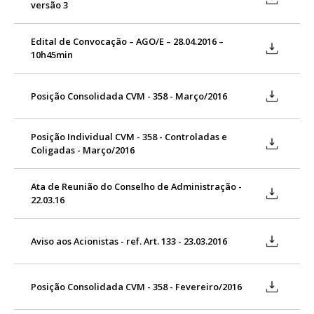
versão 3
Edital de Convocação – AGO/E – 28.04.2016 –
10h45min
Posição Consolidada CVM - 358 - Março/2016
Posição Individual CVM - 358 - Controladas e
Coligadas - Março/2016
Ata de Reunião do Conselho de Administração -
22.03.16
Aviso aos Acionistas - ref. Art. 133 - 23.03.2016
Posição Consolidada CVM - 358 - Fevereiro/2016