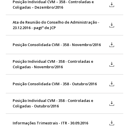
Posição Individual CVM – 358 - Controladas e
Coligadas – Dezembro/2016
Ata de Reunião do Conselho de Administração -
23.12.2016 - pagtº de JCP
Posição Consolidada CVM - 358 - Novembro/2016
Posição Individual CVM - 358 - Controladas e
Coligadas - Novembro/2016
Posição Consolidada CVM - 358 - Outubro/2016
Posição Individual CVM - 358 - Controladas e
Coligadas - Outubro/2016
Informações Trimestrais - ITR - 30.09.2016