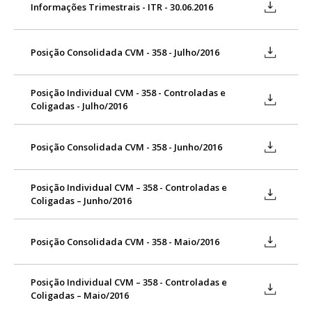
Informações Trimestrais - ITR - 30.06.2016
Posição Consolidada CVM - 358 - Julho/2016
Posição Individual CVM - 358 - Controladas e
Coligadas - Julho/2016
Posição Consolidada CVM - 358 - Junho/2016
Posição Individual CVM – 358 - Controladas e
Coligadas – Junho/2016
Posição Consolidada CVM - 358 - Maio/2016
Posição Individual CVM – 358 - Controladas e
Coligadas – Maio/2016