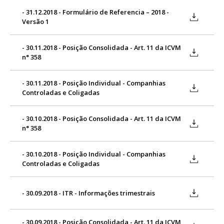
- 31.12.2018 - Formulário de Referencia – 2018 -
Versão 1
- 30.11.2018 - Posição Consolidada - Art. 11 da ICVM
n° 358
- 30.11.2018 - Posição Individual - Companhias
Controladas e Coligadas
- 30.10.2018 - Posição Consolidada - Art. 11 da ICVM
n° 358
- 30.10.2018 - Posição Individual - Companhias
Controladas e Coligadas
- 30.09.2018 - ITR - Informações trimestrais
- 30.09.2018 - Posição Consolidada - Art. 11 da ICVM