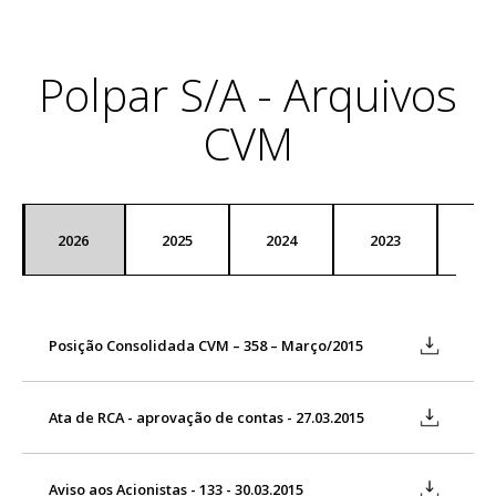
Polpar S/A - Arquivos
CVM
2026
2025
2024
2023
20
Posição Consolidada CVM – 358 – Março/2015
Ata de RCA - aprovação de contas - 27.03.2015
Aviso aos Acionistas - 133 - 30.03.2015