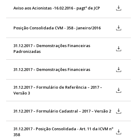
Aviso aos Acionistas -16.02.2016 - pagtº de JCP
Posição Consolidada CVM - 358 - Janeiro/2016
31.12.2017 – Demonstrações Financeiras
Padronizadas
31.12.2017 – Demonstrações Financeiras
31.12.2017 – Formulário de Referência – 2017 –
Versão 3
31.12.2017 – Formulário Cadastral – 2017 – Versão 2
31.12.2017 - Posição Consolidada - Art. 11 da ICVM nº
358