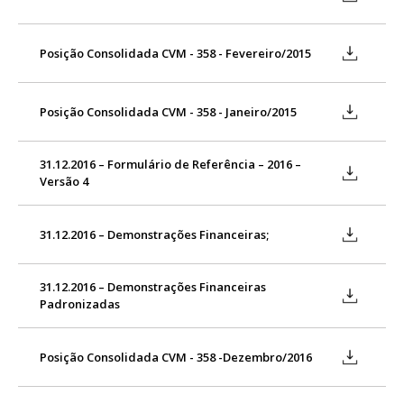
Posição Consolidada CVM - 358 - Fevereiro/2015
Posição Consolidada CVM - 358 - Janeiro/2015
31.12.2016 – Formulário de Referência – 2016 –
Versão 4
31.12.2016 – Demonstrações Financeiras;
31.12.2016 – Demonstrações Financeiras
Padronizadas
Posição Consolidada CVM - 358 -Dezembro/2016