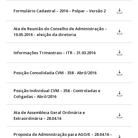
Formulário Cadastral – 2016 – Polpar – Versão 2
Ata de Reunião do Conselho de Administração –
10.05.2016 – eleição da diretoria
Informações Trimestrais – ITR – 31.03.2016
Posição Consolidada CVM - 358 - Abril/2016
Posição Individual CVM – 358 - Controladas e
Coligadas – Abril/2016
Ata de Assembleia Geral Ordinária e
Extraordinária – 28.04.16
Proposta de Administração para AGO/E – 28.04.16 –