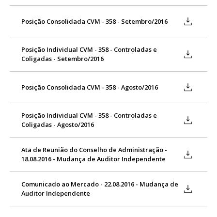
Posição Consolidada CVM - 358 - Setembro/2016
Posição Individual CVM - 358 - Controladas e
Coligadas - Setembro/2016
Posição Consolidada CVM - 358 - Agosto/2016
Posição Individual CVM - 358 - Controladas e
Coligadas - Agosto/2016
Ata de Reunião do Conselho de Administração -
18.08.2016 - Mudança de Auditor Independente
Comunicado ao Mercado - 22.08.2016 - Mudança de
Auditor Independente