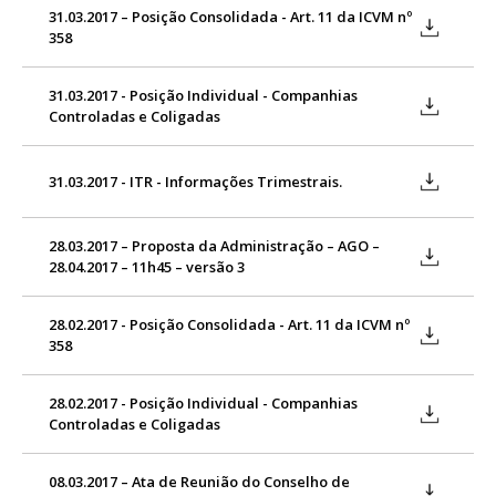
31.03.2017 – Posição Consolidada - Art. 11 da ICVM nº
358
31.03.2017 - Posição Individual - Companhias
Controladas e Coligadas
31.03.2017 - ITR - Informações Trimestrais.
28.03.2017 – Proposta da Administração – AGO –
28.04.2017 – 11h45 – versão 3
28.02.2017 - Posição Consolidada - Art. 11 da ICVM nº
358
28.02.2017 - Posição Individual - Companhias
Controladas e Coligadas
08.03.2017 – Ata de Reunião do Conselho de