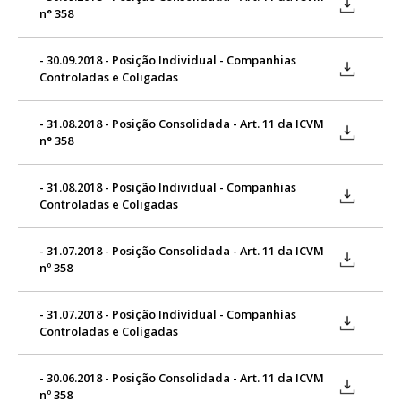
n° 358
- 30.09.2018 - Posição Individual - Companhias
Controladas e Coligadas
- 31.08.2018 - Posição Consolidada - Art. 11 da ICVM
n° 358
- 31.08.2018 - Posição Individual - Companhias
Controladas e Coligadas
- 31.07.2018 - Posição Consolidada - Art. 11 da ICVM
nº 358
- 31.07.2018 - Posição Individual - Companhias
Controladas e Coligadas
- 30.06.2018 - Posição Consolidada - Art. 11 da ICVM
nº 358